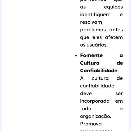
as equipes
identifiquem e
resolvam
problemas antes
que eles afetem
os usuários.
Fomente a
Cultura de
Confiabilidade
:
A cultura de
confiabilidade
deve ser
incorporada em
toda a
organização.
Promova