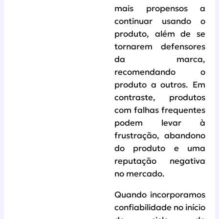
mais propensos a
continuar usando o
produto, além de se
tornarem defensores
da marca,
recomendando o
produto a outros. Em
contraste, produtos
com falhas frequentes
podem levar à
frustração, abandono
do produto e uma
reputação negativa
no mercado.
Quando incorporamos
confiabilidade no início