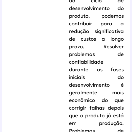
do ciclo de
desenvolvimento do
produto, podemos
contribuir para a
redução significativa
de custos a longo
prazo. Resolver
problemas de
confiabilidade
durante as fases
iniciais do
desenvolvimento é
geralmente mais
econômico do que
corrigir falhas depois
que o produto já está
em produção.
Problemas de