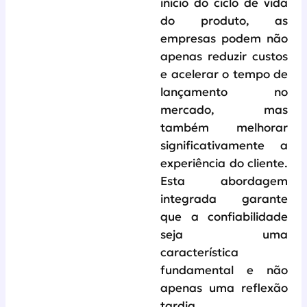
início do ciclo de vida
do produto, as
empresas podem não
apenas reduzir custos
e acelerar o tempo de
lançamento no
mercado, mas
também melhorar
significativamente a
experiência do cliente.
Esta abordagem
integrada garante
que a confiabilidade
seja uma
característica
fundamental e não
apenas uma reflexão
tardia.