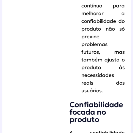
contínuo para
melhorar a
confiabilidade do
produto não só
previne
problemas
futuros, mas
também ajusta o
produto às
necessidades
reais dos
usuários.
Confiabilidade
focada no
produto
A confiabilidade