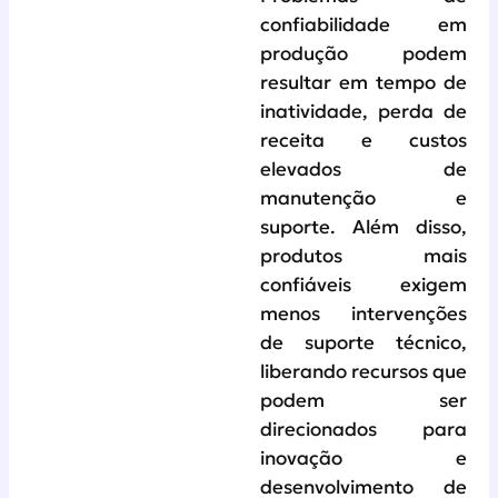
confiabilidade em
produção podem
resultar em tempo de
inatividade, perda de
receita e custos
elevados de
manutenção e
suporte. Além disso,
produtos mais
confiáveis exigem
menos intervenções
de suporte técnico,
liberando recursos que
podem ser
direcionados para
inovação e
desenvolvimento de