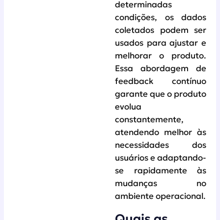
determinadas
condições, os dados
coletados podem ser
usados para ajustar e
melhorar o produto.
Essa abordagem de
feedback contínuo
garante que o produto
evolua
constantemente,
atendendo melhor às
necessidades dos
usuários e adaptando-
se rapidamente às
mudanças no
ambiente operacional.
Quais as