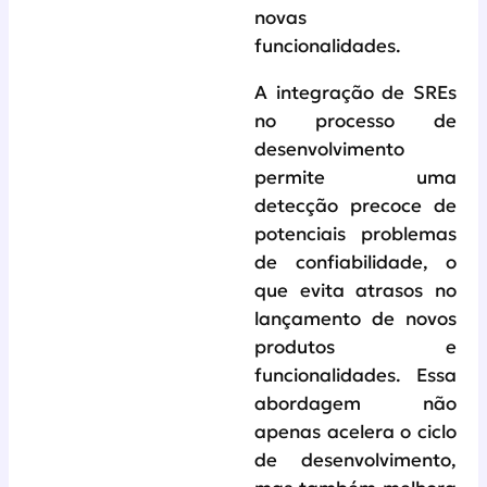
novas
funcionalidades.
A integração de SREs
no processo de
desenvolvimento
permite uma
detecção precoce de
potenciais problemas
de confiabilidade, o
que evita atrasos no
lançamento de novos
produtos e
funcionalidades. Essa
abordagem não
apenas acelera o ciclo
de desenvolvimento,