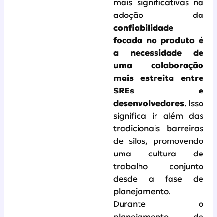
mais significativas na
adoção da
confiabilidade
focada no produto é
a necessidade de
uma colaboração
mais estreita entre
SREs e
desenvolvedores
. Isso
significa ir além das
tradicionais barreiras
de silos, promovendo
uma cultura de
trabalho conjunto
desde a fase de
planejamento.
Durante o
planejamento de