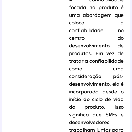
focada no produto é
uma abordagem que
coloca a
confiabilidade no
centro do
desenvolvimento de
produtos. Em vez de
tratar a confiabilidade
como uma
consideração pós-
desenvolvimento, ela é
incorporada desde o
início do ciclo de vida
do produto. Isso
significa que SREs e
desenvolvedores
trabalham juntos para