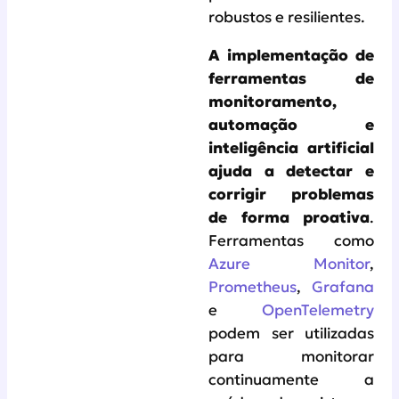
robustos e resilientes.
A implementação de
ferramentas de
monitoramento,
automação e
inteligência artificial
ajuda a detectar e
corrigir problemas
de forma proativa
.
Ferramentas como
Azure Monitor
,
Prometheus
,
Grafana
e
OpenTelemetry
podem ser utilizadas
para monitorar
continuamente a