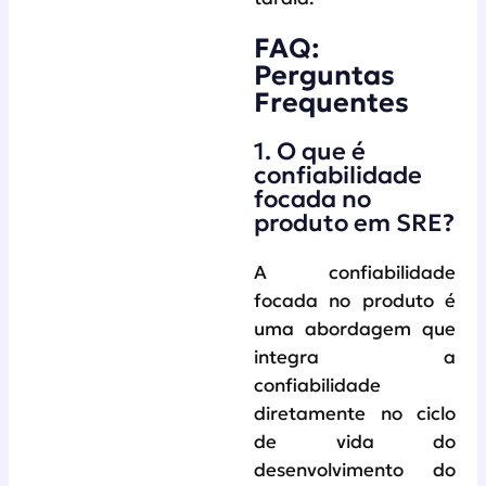
FAQ:
Perguntas
Frequentes
1. O que é
confiabilidade
focada no
produto em SRE?
A confiabilidade
focada no produto é
uma abordagem que
integra a
confiabilidade
diretamente no ciclo
de vida do
desenvolvimento do