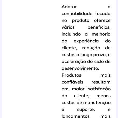
Adotar a
confiabilidade focada
no produto oferece
vários benefícios,
incluindo a melhoria
da experiência do
cliente, redução de
custos a longo prazo, e
aceleração do ciclo de
desenvolvimento.
Produtos mais
confiáveis resultam
em maior satisfação
do cliente, menos
custos de manutenção
e suporte, e
lançamentos mais