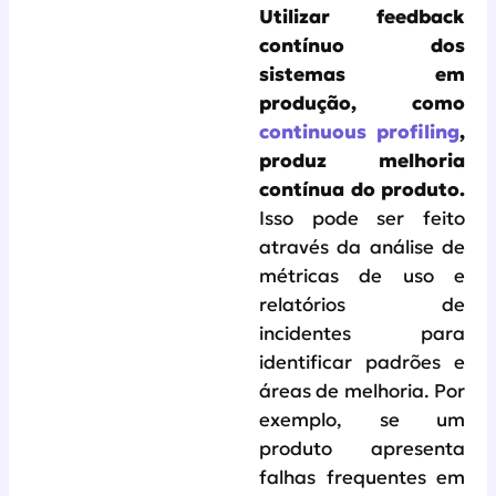
Utilizar feedback
contínuo dos
sistemas em
produção, como
continuous profiling
,
produz melhoria
contínua do produto.
Isso pode ser feito
através da análise de
métricas de uso e
relatórios de
incidentes para
identificar padrões e
áreas de melhoria. Por
exemplo, se um
produto apresenta
falhas frequentes em