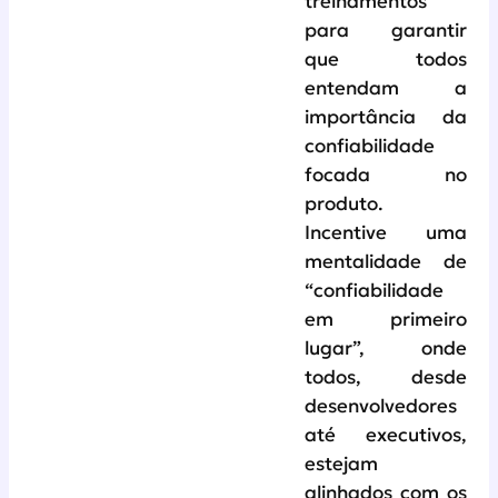
treinamentos
para garantir
que todos
entendam a
importância da
confiabilidade
focada no
produto.
Incentive uma
mentalidade de
“confiabilidade
em primeiro
lugar”, onde
todos, desde
desenvolvedores
até executivos,
estejam
alinhados com os