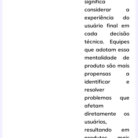
significa
considerar a
experiência do
usuário final em
cada decisão
técnica. Equipes
que adotam essa
mentalidade de
produto são mais
propensas a
identificar e
resolver
problemas que
afetam
diretamente os
usuários,
resultando em
produtos mais