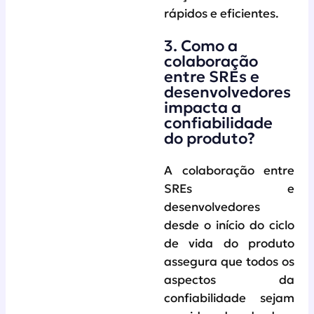
rápidos e eficientes.
3. Como a
colaboração
entre SREs e
desenvolvedores
impacta a
confiabilidade
do produto?
A colaboração entre
SREs e
desenvolvedores
desde o início do ciclo
de vida do produto
assegura que todos os
aspectos da
confiabilidade sejam