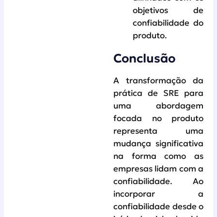
objetivos de
confiabilidade do
produto.
Conclusão
A transformação da
prática de SRE para
uma abordagem
focada no produto
representa uma
mudança significativa
na forma como as
empresas lidam com a
confiabilidade. Ao
incorporar a
confiabilidade desde o