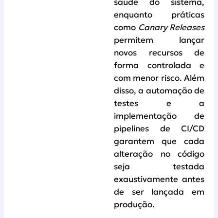
saúde do sistema,
enquanto práticas
como
Canary Releases
permitem lançar
novos recursos de
forma controlada e
com menor risco. Além
disso, a automação de
testes e a
implementação de
pipelines de CI/CD
garantem que cada
alteração no código
seja testada
exaustivamente antes
de ser lançada em
produção.