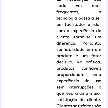
cada vez mais
frequentes, a
tecnologia passa a ser
um facilitador e lidar
com a experiência do
cliente torna-se um
diferencial. Portanto,
confiabilidade em um
produto é um fator
decisivo. Na prática,
produtos confiáveis
proporcionam uma
experiência de uso
sem interrupções, o
que leva a uma maior
satisfação do cliente.
Clientes satisfeitos são