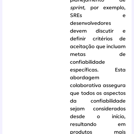
sprint
, por exemplo,
SREs e
desenvolvedores
devem discutir e
definir critérios de
aceitação que incluam
metas de
confiabilidade
específicas. Esta
abordagem
colaborativa assegura
que todos os aspectos
da confiabilidade
sejam considerados
desde o início,
resultando em
produtos mais