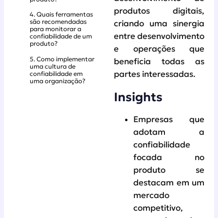
produtos digitais,
4. Quais ferramentas
são recomendadas
criando uma sinergia
para monitorar a
entre desenvolvimento
confiabilidade de um
produto?
e operações que
5. Como implementar
beneficia todas as
uma cultura de
partes interessadas.
confiabilidade em
uma organização?
Insights
Empresas que
adotam a
confiabilidade
focada no
produto se
destacam em um
mercado
competitivo,