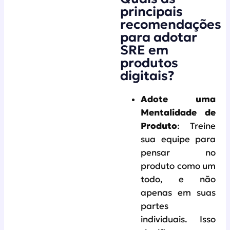
principais
recomendações
para adotar
SRE em
produtos
digitais?
Adote uma
Mentalidade de
Produto
: Treine
sua equipe para
pensar no
produto como um
todo, e não
apenas em suas
partes
individuais. Isso