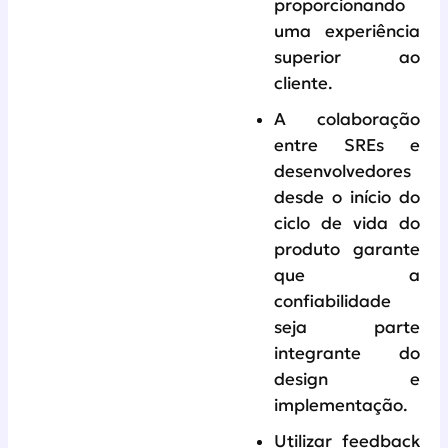
proporcionando
uma experiência
superior ao
cliente.
A colaboração
entre SREs e
desenvolvedores
desde o início do
ciclo de vida do
produto garante
que a
confiabilidade
seja parte
integrante do
design e
implementação.
Utilizar feedback