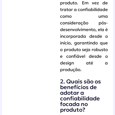
produto. Em vez de
tratar a confiabilidade
como uma
consideração pós-
desenvolvimento, ela é
incorporada desde o
início, garantindo que
o produto seja robusto
e confiável desde o
design até a
produção.
2. Quais são os
benefícios de
adotar a
confiabilidade
focada no
produto?