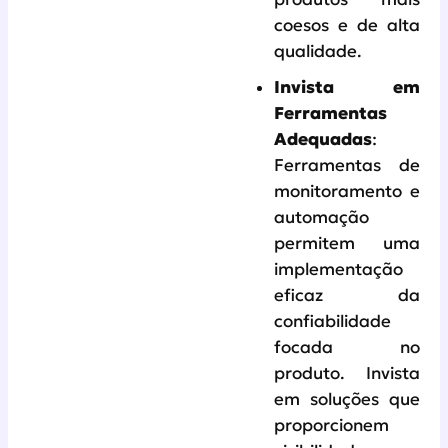
coesos e de alta
qualidade.
Invista em
Ferramentas
Adequadas
:
Ferramentas de
monitoramento e
automação
permitem uma
implementação
eficaz da
confiabilidade
focada no
produto. Invista
em soluções que
proporcionem