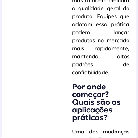
mas também melhora
a qualidade geral do
produto. Equipes que
adotam essa prática
podem lançar
produtos no mercado
mais rapidamente,
mantendo altos
padrões de
confiabilidade.
Por onde
começar?
Quais são as
aplicações
práticas?
Uma das mudanças