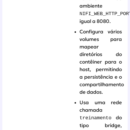
ambiente
NIFI_WEB_HTTP_POR
igual a 8080.
Configura vários
volumes para
mapear
diretórios do
contêiner para o
host, permitindo
a persistência e o
compartilhamento
de dados.
Usa uma rede
chamada
do
treinamento
tipo bridge,