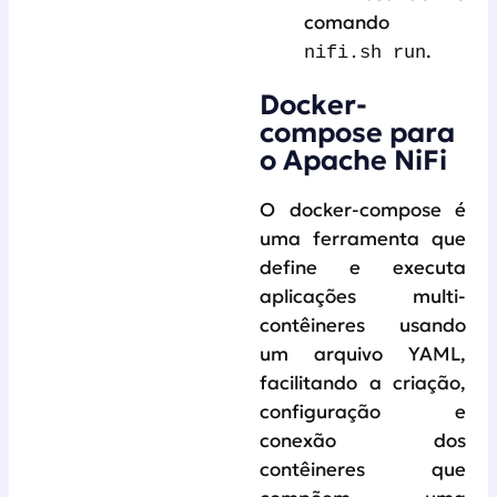
comando
.
nifi.sh run
Docker-
compose para
o Apache NiFi
O docker-compose é
uma ferramenta que
define e executa
aplicações multi-
contêineres usando
um arquivo YAML,
facilitando a criação,
configuração e
conexão dos
contêineres que