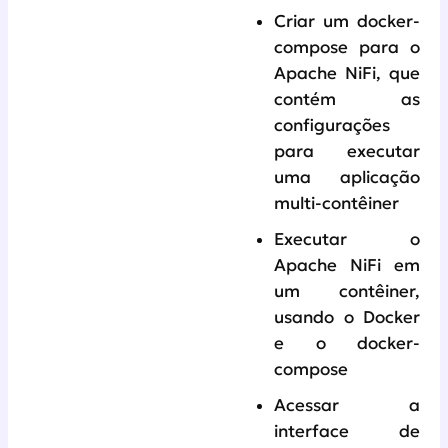
Criar um docker-
compose para o
Apache NiFi, que
contém as
configurações
para executar
uma aplicação
multi-contêiner
Executar o
Apache NiFi em
um contêiner,
usando o Docker
e o docker-
compose
Acessar a
interface de