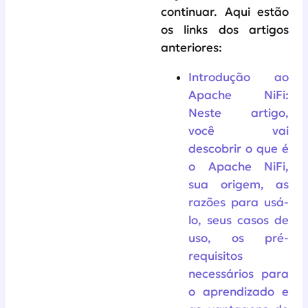
continuar. Aqui estão
os links dos artigos
anteriores:
Introdução ao
Apache NiFi:
Neste artigo,
você vai
descobrir o que é
o Apache NiFi,
sua origem, as
razões para usá-
lo, seus casos de
uso, os pré-
requisitos
necessários para
o aprendizado e