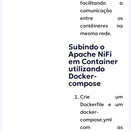
facilitando a
comunicação
entre os
contêineres na
mesma rede.
Subindo o
Apache NiFi
em Container
utilizando
Docker-
compose
Crie um
Dockerfile e um
docker-
compose.yml
com as