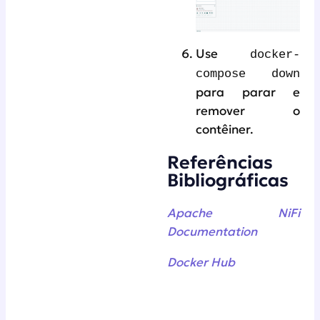
Use
docker-
compose down
para parar e
remover o
contêiner.
Referências
Bibliográficas
Apache NiFi
Documentation
Docker Hub