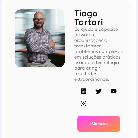
Tiago
Tartari
Eu ajudo e capacito
pessoas e
organizações a
transformar
problemas complexos
em soluções práticas
usando a tecnologia
para atingir
resultados
extraordinários.
Vamos conversar