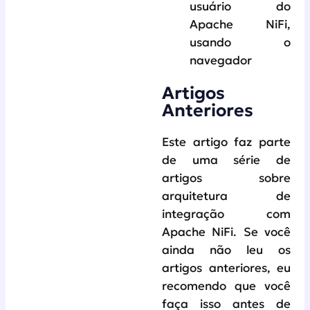
usuário do
Apache NiFi,
usando o
navegador
Artigos
Anteriores
Este artigo faz parte
de uma série de
artigos sobre
arquitetura de
integração com
Apache NiFi. Se você
ainda não leu os
artigos anteriores, eu
recomendo que você
faça isso antes de