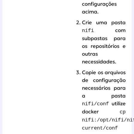
configurações
acima.
Crie uma pasta
com
nifi
subpastas para
os repositórios e
outras
necessidades.
Copie os arquivos
de configuração
necessários para
a pasta
utilize
nifi/conf
docker
cp
nifi:/opt/nifi/ni
current/conf