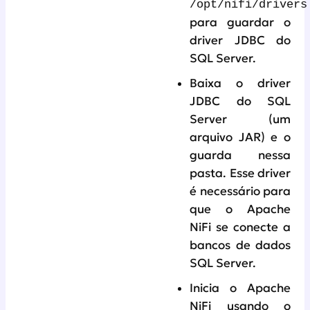
/opt/nifi/drivers
para guardar o
driver JDBC do
SQL Server.
Baixa o driver
JDBC do SQL
Server (um
arquivo JAR) e o
guarda nessa
pasta. Esse driver
é necessário para
que o Apache
NiFi se conecte a
bancos de dados
SQL Server.
Inicia o Apache
NiFi usando o