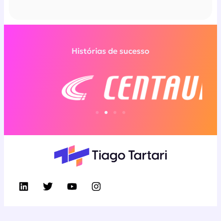
Histórias de sucesso