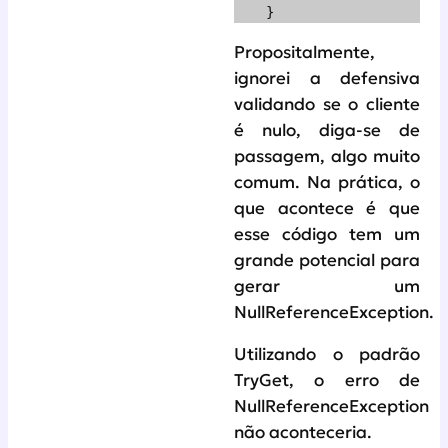
    }
Propositalmente,
ignorei a defensiva
validando se o cliente
é nulo, diga-se de
passagem, algo muito
comum. Na prática, o
que acontece é que
esse código tem um
grande potencial para
gerar um
NullReferenceException.
Utilizando o padrão
TryGet, o erro de
NullReferenceException
não aconteceria.