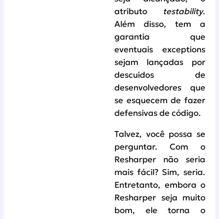
atributo
testability
.
Além disso, tem a
garantia que
eventuais exceptions
sejam lançadas por
descuidos de
desenvolvedores que
se esquecem de fazer
defensivas de código.
Talvez, você possa se
perguntar. Com o
Resharper não seria
mais fácil? Sim, seria.
Entretanto, embora o
Resharper seja muito
bom, ele torna o