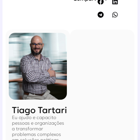
Tiago Tartari
Eu ajudo e capacito
pessoas e organizações
a transformar
problemas complexos
em soluções práticas