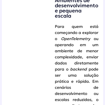
Ambientes de
desenvolvimento
e pequena
escala
Para quem está
começando a explorar
o
OpenTelemetry
ou
operando em um
ambiente de menor
complexidade, enviar
dados diretamente
para o
backend
pode
ser uma solução
prática e rápida. Em
cenários de
desenvolvimento ou
escalas reduzidas, o