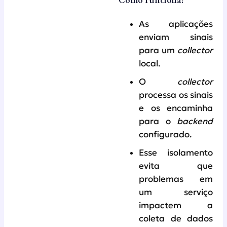
Como Funciona?
As aplicações
enviam sinais
para um
collector
local.
O
collector
processa os sinais
e os encaminha
para o
backend
configurado.
Esse isolamento
evita que
problemas em
um serviço
impactem a
coleta de dados