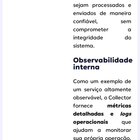
sejam processados e
enviados de maneira
confiável, sem
comprometer a
integridade do
sistema.
Observabilidade
interna
Como um exemplo de
um serviço altamente
observável, o Collector
fornece
métricas
detalhadas e
logs
operacionais
que
ajudam a monitorar
sua própria operação.