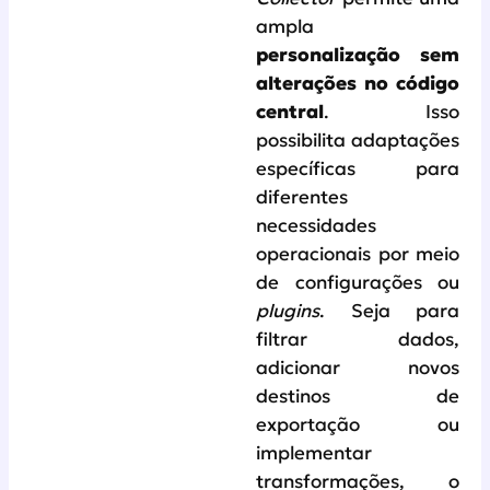
ampla
personalização sem
alterações no código
central
. Isso
possibilita adaptações
específicas para
diferentes
necessidades
operacionais por meio
de configurações ou
plugins
. Seja para
filtrar dados,
adicionar novos
destinos de
exportação ou
implementar
transformações, o