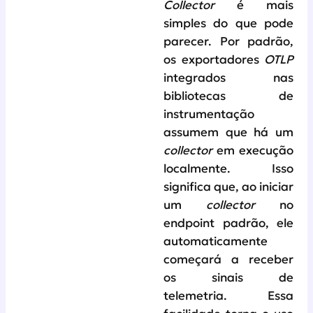
Collector
é mais
simples do que pode
parecer. Por padrão,
os exportadores
OTLP
integrados nas
bibliotecas de
instrumentação
assumem que há um
collector
em execução
localmente. Isso
significa que, ao iniciar
um
collector
no
endpoint padrão, ele
automaticamente
começará a receber
os sinais de
telemetria. Essa