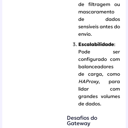
de filtragem ou
mascaramento
de dados
sensíveis antes do
envio.
Escalabilidade
:
Pode ser
configurado com
balanceadores
de carga, como
HAProxy
, para
lidar com
grandes volumes
de dados.
Desafios do
Gateway