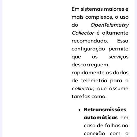
Em sistemas maiores e
mais complexos, o uso
do
OpenTelemetry
Collector
é altamente
recomendado. Essa
configuração permite
que os serviços
descarreguem
rapidamente os dados
de telemetria para o
collector
, que assume
tarefas como:
Retransmissões
automáticas
em
caso de falhas na
conexão com o