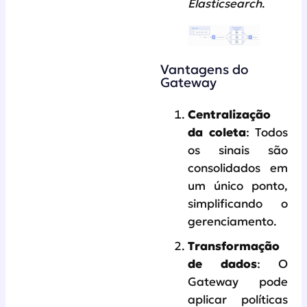
Elasticsearch
.
Vantagens do
Gateway
Centralização
da coleta
: Todos
os sinais são
consolidados em
um único ponto,
simplificando o
gerenciamento.
Transformação
de dados
: O
Gateway pode
aplicar políticas