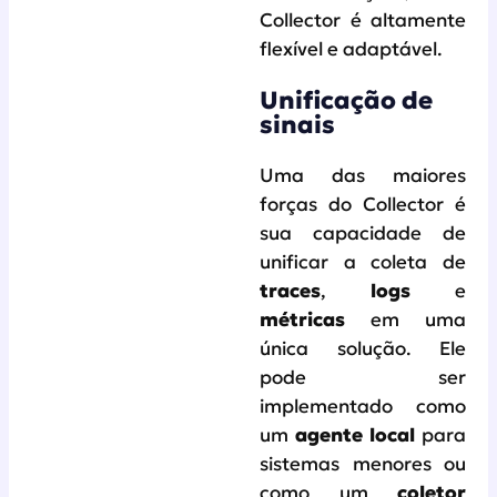
Collector é altamente
flexível e adaptável.
Unificação de
sinais
Uma das maiores
forças do Collector é
sua capacidade de
unificar a coleta de
traces
,
logs
e
métricas
em uma
única solução. Ele
pode ser
implementado como
um
agente local
para
sistemas menores ou
como um
coletor