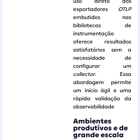
uso direto dos
exportadores
OTLP
embutidos nas
bibliotecas de
instrumentação
oferece resultados
satisfatórios sem a
necessidade de
configurar um
collector
. Essa
abordagem permite
um início ágil e uma
rápida validação da
observabilidade
Ambientes
produtivos e de
grande escala