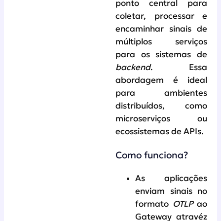
ponto central para
coletar, processar e
encaminhar sinais de
múltiplos serviços
para os sistemas de
backend
. Essa
abordagem é ideal
para ambientes
distribuídos, como
microserviços ou
ecossistemas de APIs.
Como funciona?
As aplicações
enviam sinais no
formato
OTLP
ao
Gateway atravéz