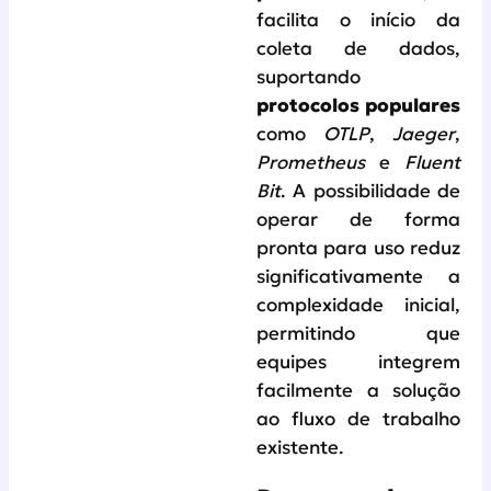
facilita o início da
coleta de dados,
suportando
protocolos populares
como
OTLP
,
Jaeger
,
Prometheus
e
Fluent
Bit
. A possibilidade de
operar de forma
pronta para uso reduz
significativamente a
complexidade inicial,
permitindo que
equipes integrem
facilmente a solução
ao fluxo de trabalho
existente.