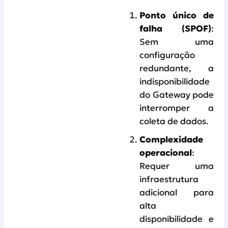
Ponto único de
falha (SPOF)
:
Sem uma
configuração
redundante, a
indisponibilidade
do Gateway pode
interromper a
coleta de dados.
Complexidade
operacional
:
Requer uma
infraestrutura
adicional para
alta
disponibilidade e