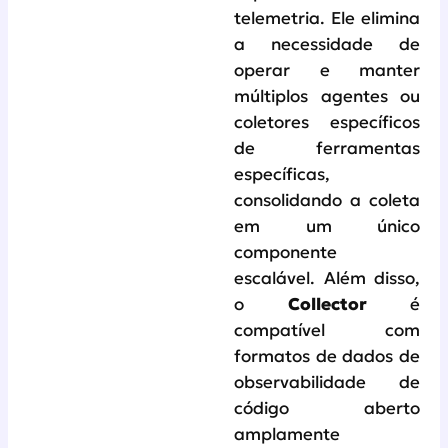
telemetria. Ele elimina
a necessidade de
operar e manter
múltiplos agentes ou
coletores específicos
de ferramentas
específicas,
consolidando a coleta
em um único
componente
escalável. Além disso,
o
Collector
é
compatível com
formatos de dados de
observabilidade de
código aberto
amplamente