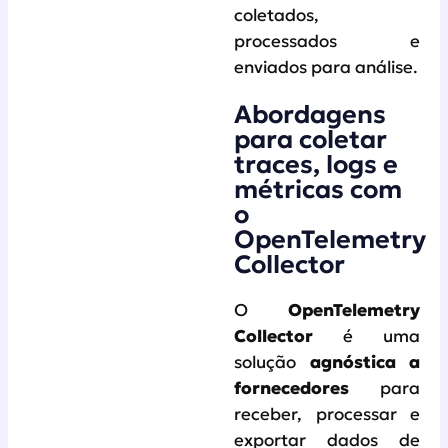
coletados,
processados e
enviados para análise.
Abordagens
para coletar
traces, logs e
métricas com
o
OpenTelemetry
Collector
O
OpenTelemetry
Collector
é uma
solução
agnóstica a
fornecedores
para
receber, processar e
exportar dados de