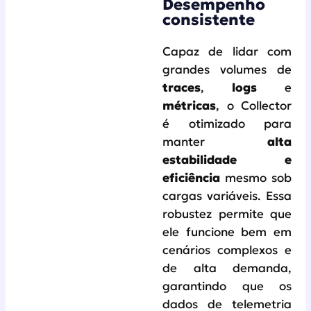
Desempenho
consistente
Capaz de lidar com
grandes volumes de
traces
,
logs
e
métricas
, o Collector
é otimizado para
manter
alta
estabilidade e
eficiência
mesmo sob
cargas variáveis. Essa
robustez permite que
ele funcione bem em
cenários complexos e
de alta demanda,
garantindo que os
dados de telemetria