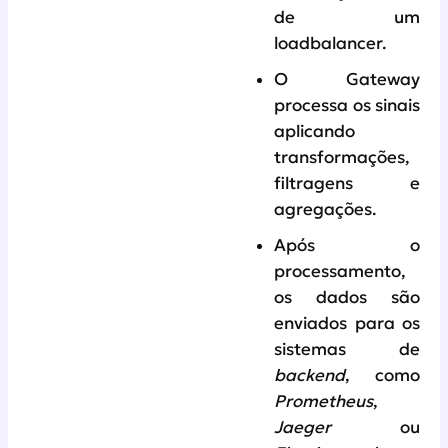
de um
loadbalancer.
O Gateway
processa os sinais
aplicando
transformações,
filtragens e
agregações.
Após o
processamento,
os dados são
enviados para os
sistemas de
backend
, como
Prometheus
,
Jaeger
ou