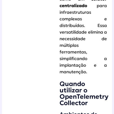
centralizado
para
infraestruturas
complexas e
distribuídas. Essa
versatilidade elimina a
necessidade de
múltiplas
ferramentas,
simplificando a
implantação e a
manutenção.
Quando
utilizar o
OpenTelemetry
Collector