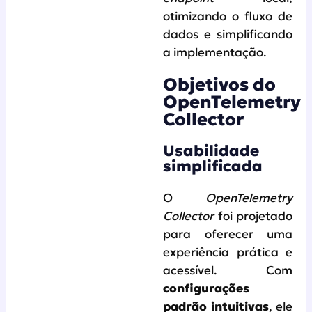
otimizando o fluxo de
dados e simplificando
a implementação.
Objetivos do
OpenTelemetry
Collector
Usabilidade
simplificada
O
OpenTelemetry
Collector
foi projetado
para oferecer uma
experiência prática e
acessível. Com
configurações
padrão intuitivas
, ele