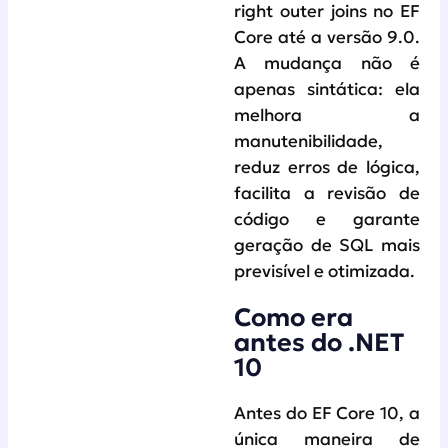
right outer joins no EF
Core até a versão 9.0.
A mudança não é
apenas sintática: ela
melhora a
manutenibilidade,
reduz erros de lógica,
facilita a revisão de
código e garante
geração de SQL mais
previsível e otimizada.
Como era
antes do .NET
10
Antes do EF Core 10, a
única maneira de