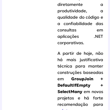
diretamente a
produtividade, a
qualidade do código e
a confiabilidade das
consultas em
aplicações .NET
corporativas.
A partir de hoje, não
há mais justificativa
técnica para manter
construções baseadas
em
GroupJoin +
DefaultIfEmpty +
SelectMany
em novos
projetos e há forte
recomendação para