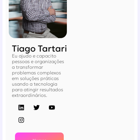
Tiago Tartari
Eu ajudo e capacito
pessoas e organizações
a transformar
problemas complexos
em soluções práticas
usando a tecnologia
para atingir resultados
extraordinários.