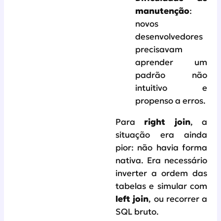
manutenção
:
novos
desenvolvedores
precisavam
aprender um
padrão não
intuitivo e
propenso a erros.
Para
right join
, a
situação era ainda
pior: não havia forma
nativa. Era necessário
inverter a ordem das
tabelas e simular com
left join
, ou recorrer a
SQL bruto.