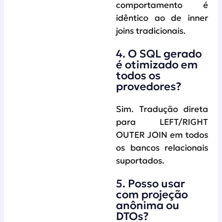
comportamento é
idêntico ao de inner
joins tradicionais.
4. O SQL gerado
é otimizado em
todos os
provedores?
Sim. Tradução direta
para LEFT/RIGHT
OUTER JOIN em todos
os bancos relacionais
suportados.
5. Posso usar
com projeção
anônima ou
DTOs?