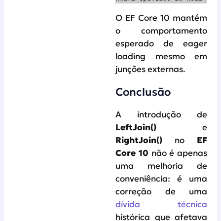
O EF Core 10 mantém
o comportamento
esperado de eager
loading mesmo em
junções externas.
Conclusão
A introdução de
LeftJoin()
e
RightJoin()
no
EF
Core 10
não é apenas
uma melhoria de
conveniência: é uma
correção de uma
dívida técnica
histórica que afetava