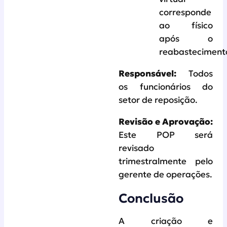
corresponde
ao físico
após o
reabasteciment
Responsável:
Todos
os funcionários do
setor de reposição.
Revisão e Aprovação:
Este POP será
revisado
trimestralmente pelo
gerente de operações.
Conclusão
A criação e