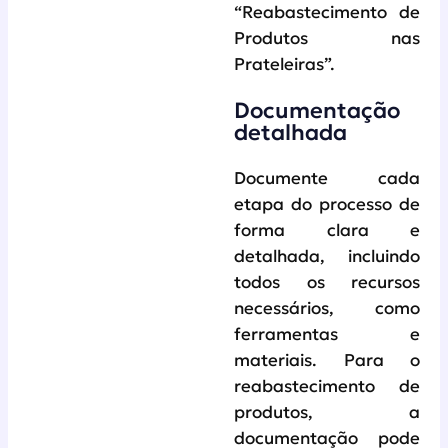
“Reabastecimento de
Produtos nas
Prateleiras”.
Documentação
detalhada
Documente cada
etapa do processo de
forma clara e
detalhada, incluindo
todos os recursos
necessários, como
ferramentas e
materiais. Para o
reabastecimento de
produtos, a
documentação pode