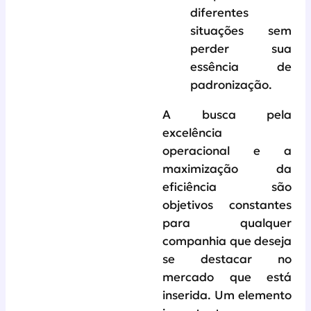
diferentes
situações sem
perder sua
essência de
padronização.
A busca pela
excelência
operacional e a
maximização da
eficiência são
objetivos constantes
para qualquer
companhia que deseja
se destacar no
mercado que está
inserida. Um elemento