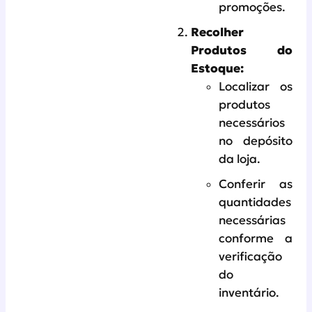
promoções.
Recolher
Produtos do
Estoque:
Localizar os
produtos
necessários
no depósito
da loja.
Conferir as
quantidades
necessárias
conforme a
verificação
do
inventário.