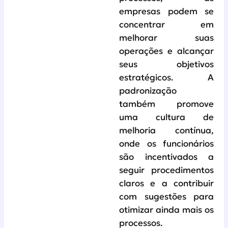
empresas podem se
concentrar em
melhorar suas
operações e alcançar
seus objetivos
estratégicos. A
padronização
também promove
uma cultura de
melhoria contínua,
onde os funcionários
são incentivados a
seguir procedimentos
claros e a contribuir
com sugestões para
otimizar ainda mais os
processos.