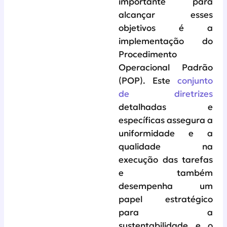
importante para
alcançar esses
objetivos é a
implementação do
Procedimento
Operacional Padrão
(POP). Este
conjunto
de diretrizes
detalhadas e
específicas assegura a
uniformidade e a
qualidade na
execução das tarefas
e também
desempenha um
papel estratégico
para a
sustentabilidade e o