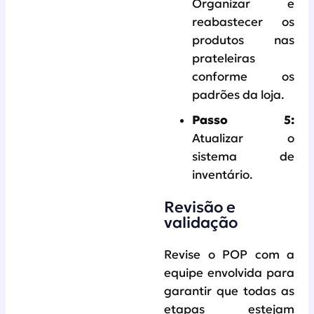
Organizar e
reabastecer os
produtos nas
prateleiras
conforme os
padrões da loja.
Passo 5:
Atualizar o
sistema de
inventário.
Revisão e
validação
Revise o POP com a
equipe envolvida para
garantir que todas as
etapas estejam