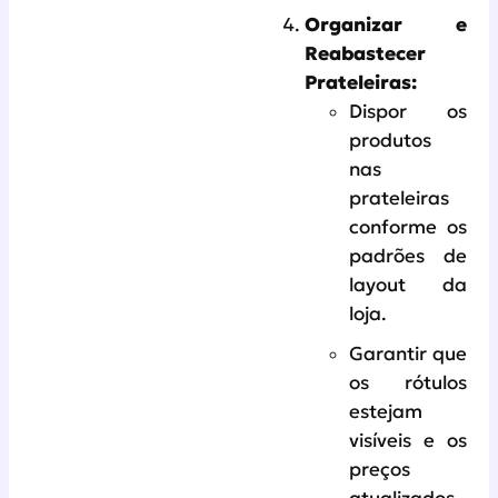
Organizar e
Reabastecer
Prateleiras:
Dispor os
produtos
nas
prateleiras
conforme os
padrões de
layout da
loja.
Garantir que
os rótulos
estejam
visíveis e os
preços