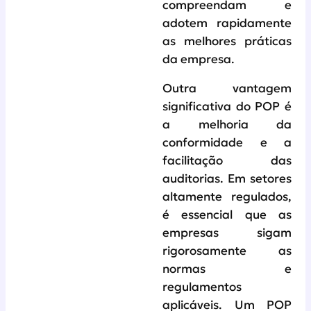
compreendam e
adotem rapidamente
as melhores práticas
da empresa.
Outra vantagem
significativa do POP é
a melhoria da
conformidade e a
facilitação das
auditorias. Em setores
altamente regulados,
é essencial que as
empresas sigam
rigorosamente as
normas e
regulamentos
aplicáveis. Um POP