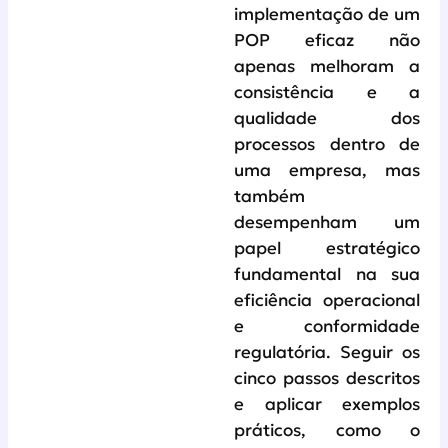
implementação de um
POP eficaz não
apenas melhoram a
consistência e a
qualidade dos
processos dentro de
uma empresa, mas
também
desempenham um
papel estratégico
fundamental na sua
eficiência operacional
e conformidade
regulatória. Seguir os
cinco passos descritos
e aplicar exemplos
práticos, como o