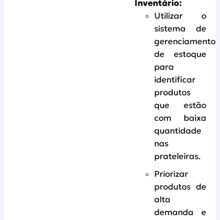
Inventário:
Utilizar o
sistema de
gerenciamento
de estoque
para
identificar
produtos
que estão
com baixa
quantidade
nas
prateleiras.
Priorizar
produtos de
alta
demanda e