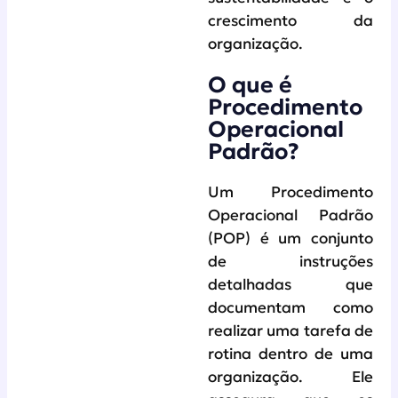
crescimento da
organização.
O que é
Procedimento
Operacional
Padrão?
Um Procedimento
Operacional Padrão
(POP) é um conjunto
de instruções
detalhadas que
documentam como
realizar uma tarefa de
rotina dentro de uma
organização. Ele