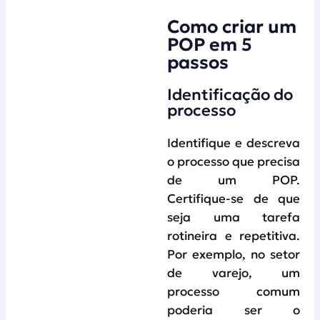
Como criar um
POP em 5
passos
Identificação do
processo
Identifique e descreva
o processo que precisa
de um POP.
Certifique-se de que
seja uma tarefa
rotineira e repetitiva.
Por exemplo, no setor
de varejo, um
processo comum
poderia ser o