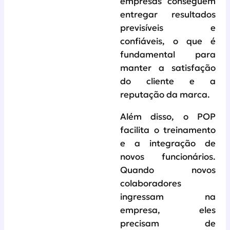
empresas conseguem
entregar resultados
previsíveis e
confiáveis, o que é
fundamental para
manter a satisfação
do cliente e a
reputação da marca.
Além disso, o POP
facilita o treinamento
e a integração de
novos funcionários.
Quando novos
colaboradores
ingressam na
empresa, eles
precisam de