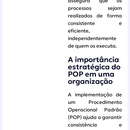
assegura que os
processos sejam
realizados de forma
consistente e
eficiente,
independentemente
de quem os executa.
A importância
estratégica do
POP em uma
organização
A implementação de
um Procedimento
Operacional Padrão
(POP) ajuda a garantir
consistência e