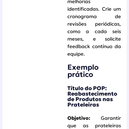
melhorias
identificadas. Crie um
cronograma de
revisões periódicas,
como a cada seis
meses, e solicite
feedback contínuo da
equipe.
Exemplo
prático
Título do POP:
Reabastecimento
de Produtos nas
Prateleiras
Objetivo:
Garantir
que as prateleiras