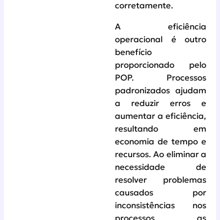
corretamente.
A eficiência
operacional é outro
benefício
proporcionado pelo
POP. Processos
padronizados ajudam
a reduzir erros e
aumentar a eficiência,
resultando em
economia de tempo e
recursos. Ao eliminar a
necessidade de
resolver problemas
causados por
inconsistências nos
processos, as