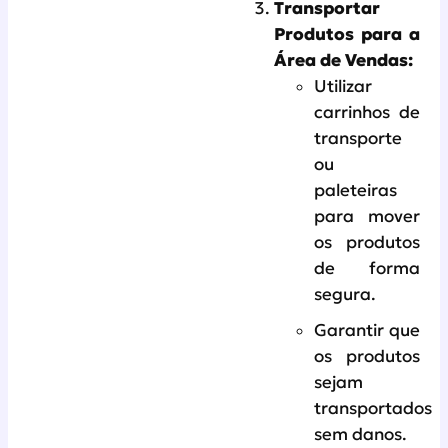
Transportar
Produtos para a
Área de Vendas:
Utilizar
carrinhos de
transporte
ou
paleteiras
para mover
os produtos
de forma
segura.
Garantir que
os produtos
sejam
transportados
sem danos.