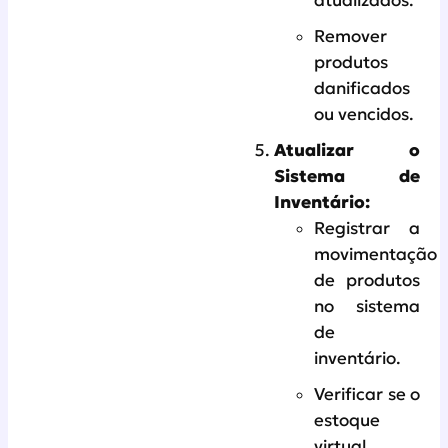
atualizados.
Remover
produtos
danificados
ou vencidos.
Atualizar o
Sistema de
Inventário:
Registrar a
movimentação
de produtos
no sistema
de
inventário.
Verificar se o
estoque
virtual