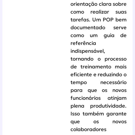
orientação clara sobre
como realizar suas
tarefas. Um POP bem
documentado serve
como um guia de
referência
indispensável,
tornando o processo
de treinamento mais
eficiente e reduzindo o
tempo necessário
para que os novos
funcionários atinjam
plena produtividade.
Isso também garante
que os novos
colaboradores