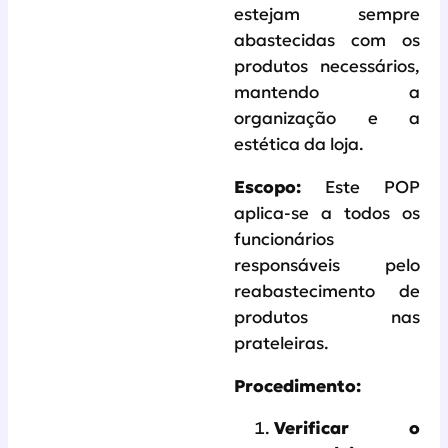
estejam sempre
abastecidas com os
produtos necessários,
mantendo a
organização e a
estética da loja.
Escopo:
Este POP
aplica-se a todos os
funcionários
responsáveis pelo
reabastecimento de
produtos nas
prateleiras.
Procedimento:
Verificar o