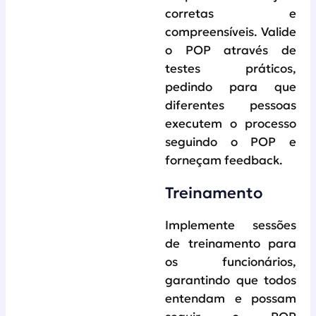
corretas e
compreensíveis. Valide
o POP através de
testes práticos,
pedindo para que
diferentes pessoas
executem o processo
seguindo o POP e
forneçam feedback.
Treinamento
Implemente sessões
de treinamento para
os funcionários,
garantindo que todos
entendam e possam