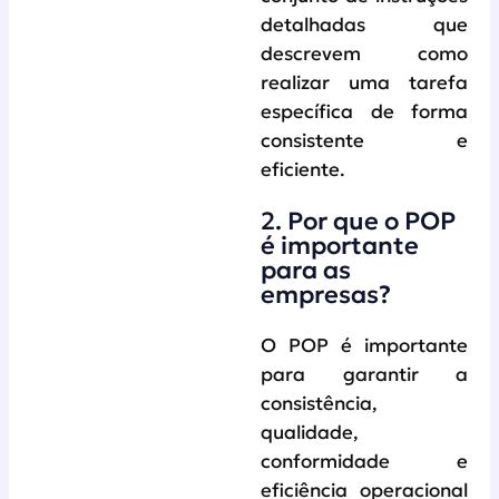
detalhadas que
descrevem como
realizar uma tarefa
específica de forma
consistente e
eficiente.
2. Por que o POP
é importante
para as
empresas?
O POP é importante
para garantir a
consistência,
qualidade,
conformidade e
eficiência operacional