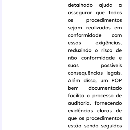
detalhado ajuda a
assegurar que todos
os procedimentos
sejam realizados em
conformidade com
essas exigências,
reduzindo o risco de
não conformidade e
suas possíveis
consequências legais.
Além disso, um POP
bem documentado
facilita o processo de
auditoria, fornecendo
evidências claras de
que os procedimentos
estão sendo seguidos