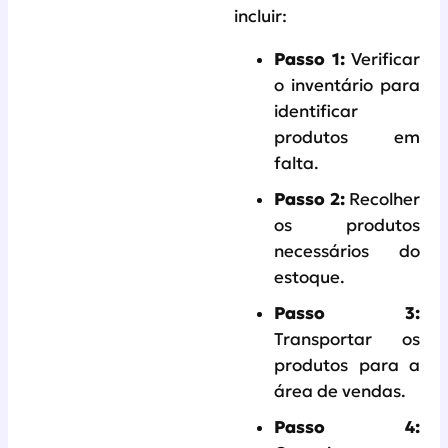
incluir:
Passo 1:
Verificar
o inventário para
identificar
produtos em
falta.
Passo 2:
Recolher
os produtos
necessários do
estoque.
Passo 3:
Transportar os
produtos para a
área de vendas.
Passo 4: