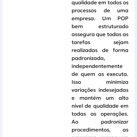
qualidade em todos os
processos de uma
empresa. Um POP
bem estruturado
assegura que todas as
tarefas sejam
realizadas de forma
padronizada,
independentemente
de quem as executa.
Isso minimiza
variações indesejadas
e mantém um alto
nível de qualidade em
todas as operações.
Ao padronizar
procedimentos, as